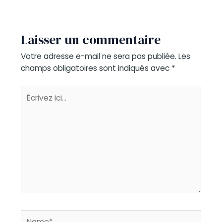
Laisser un commentaire
Votre adresse e-mail ne sera pas publiée.
Les
champs obligatoires sont indiqués avec
*
Écrivez
ici…
Name*