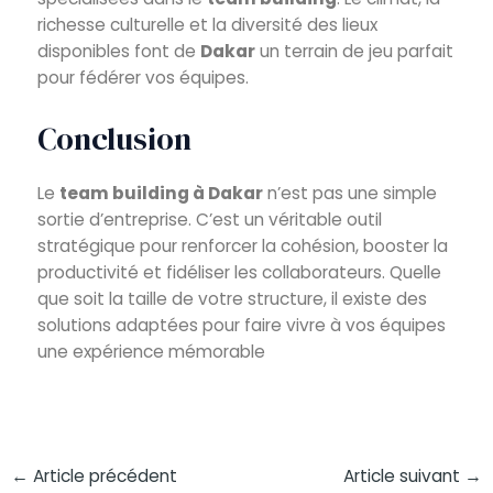
richesse culturelle et la diversité des lieux
disponibles font de
Dakar
un terrain de jeu parfait
pour fédérer vos équipes.
Conclusion
Le
team building à Dakar
n’est pas une simple
sortie d’entreprise. C’est un véritable outil
stratégique pour renforcer la cohésion, booster la
productivité et fidéliser les collaborateurs. Quelle
que soit la taille de votre structure, il existe des
solutions adaptées pour faire vivre à vos équipes
une expérience mémorable
←
Article précédent
Article suivant
→