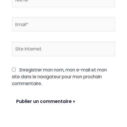
Email*
Site
Internet
Enregistrer mon nom, mon e-mail et mon
site dans le navigateur pour mon prochain
commentaire.