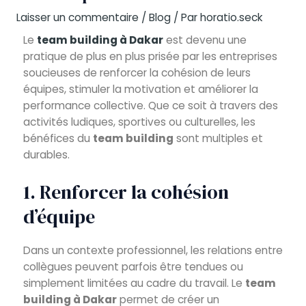
Laisser un commentaire
/
Blog
/ Par
horatio.seck
Le
team building à Dakar
est devenu une
pratique de plus en plus prisée par les entreprises
soucieuses de renforcer la cohésion de leurs
équipes, stimuler la motivation et améliorer la
performance collective. Que ce soit à travers des
activités ludiques, sportives ou culturelles, les
bénéfices du
team building
sont multiples et
durables.
1. Renforcer la cohésion
d’équipe
Dans un contexte professionnel, les relations entre
collègues peuvent parfois être tendues ou
simplement limitées au cadre du travail. Le
team
building à Dakar
permet de créer un