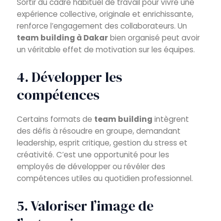
Sortir du cadre habituel de travail pour vivre une
expérience collective, originale et enrichissante,
renforce l’engagement des collaborateurs. Un
team building à Dakar
bien organisé peut avoir
un véritable effet de motivation sur les équipes.
4. Développer les
compétences
Certains formats de
team building
intègrent
des défis à résoudre en groupe, demandant
leadership, esprit critique, gestion du stress et
créativité. C’est une opportunité pour les
employés de développer ou révéler des
compétences utiles au quotidien professionnel.
5. Valoriser l’image de