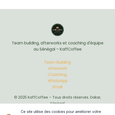
Team building, afterworks et coaching d'équipe
au Sénégal – KaffCoffee
Team Building
Afterwork
Coaching
WhatsApp
Email
© 2025 KaffCoffee – Tous droits réservés. Dakar,
Sénégal
Ce site utilise des cookies pour améliorer votre