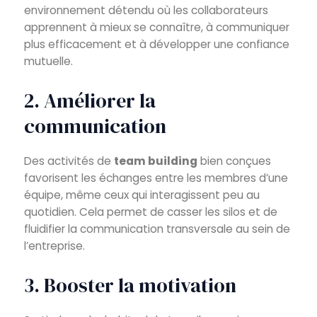
environnement détendu où les collaborateurs
apprennent à mieux se connaître, à communiquer
plus efficacement et à développer une confiance
mutuelle.
2. Améliorer la
communication
Des activités de
team building
bien conçues
favorisent les échanges entre les membres d’une
équipe, même ceux qui interagissent peu au
quotidien. Cela permet de casser les silos et de
fluidifier la communication transversale au sein de
l’entreprise.
3. Booster la motivation