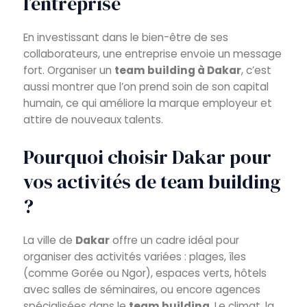
l’entreprise
En investissant dans le bien-être de ses
collaborateurs, une entreprise envoie un message
fort. Organiser un
team building à Dakar
, c’est
aussi montrer que l’on prend soin de son capital
humain, ce qui améliore la marque employeur et
attire de nouveaux talents.
Pourquoi choisir Dakar pour
vos activités de team building
?
La ville de
Dakar
offre un cadre idéal pour
organiser des activités variées : plages, îles
(comme Gorée ou Ngor), espaces verts, hôtels
avec salles de séminaires, ou encore agences
spécialisées dans le
team building
. Le climat, la