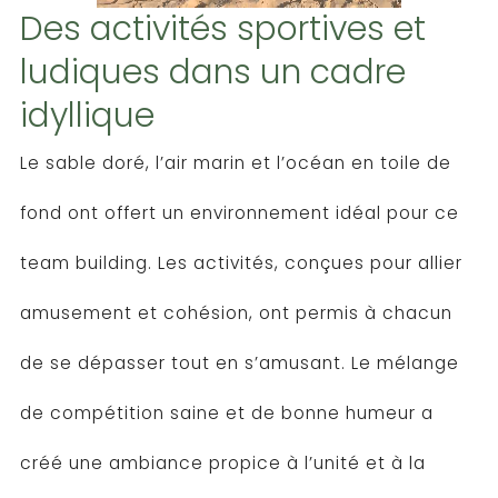
Des activités sportives et
ludiques dans un cadre
idyllique
Le sable doré, l’air marin et l’océan en toile de
fond ont offert un environnement idéal pour ce
team building. Les activités, conçues pour allier
amusement et cohésion, ont permis à chacun
de se dépasser tout en s’amusant. Le mélange
de compétition saine et de bonne humeur a
créé une ambiance propice à l’unité et à la