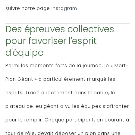
suivre notre page
Instagram
!
Des épreuves collectives
pour favoriser l'esprit
d'équipe
Parmi les moments forts de la journée, le « Mort-
Pion Géant » a particulièrement marqué les
esprits. Tracé directement dans le sable, le
plateau de jeu géant a vu les équipes s’affronter
pour le remplir. Chaque participant, en courant à
tour de rôle, devait déposer un pion dans une