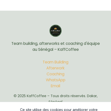
Team building, afterworks et coaching d'équipe
au Sénégal – KaffCoffee
Team Building
Afterwork
Coaching
WhatsApp
Email
© 2025 KaffCoffee – Tous droits réservés. Dakar,
Sénégal
Ce site utilise des cookies pour améliorer votre