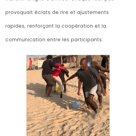
provoquait éclats de rire et ajustements
rapides, renforçant la coopération et la
communication entre les participants.