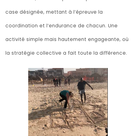
case désignée, mettant à l’épreuve la
coordination et l’endurance de chacun. Une
activité simple mais hautement engageante, où
la stratégie collective a fait toute la différence.