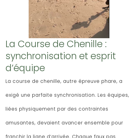
La Course de Chenille :
synchronisation et esprit
d’équipe
La course de chenille, autre épreuve phare, a
exigé une parfaite synchronisation. Les équipes,
liées physiquement par des contraintes
amusantes, devaient avancer ensemble pour
franchir la ligne d’arrivée. Chaque faux pas