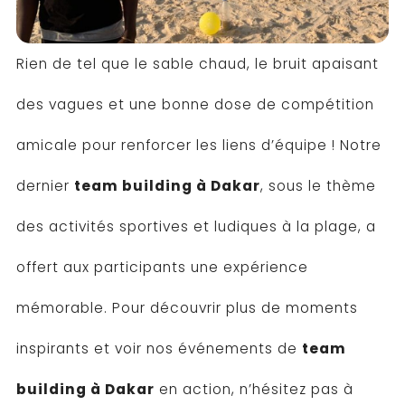
Rien de tel que le sable chaud, le bruit apaisant
des vagues et une bonne dose de compétition
amicale pour renforcer les liens d’équipe ! Notre
dernier
team building à Dakar
, sous le thème
des activités sportives et ludiques à la plage, a
offert aux participants une expérience
mémorable. Pour découvrir plus de moments
inspirants et voir nos événements de
team
building à Dakar
en action, n’hésitez pas à