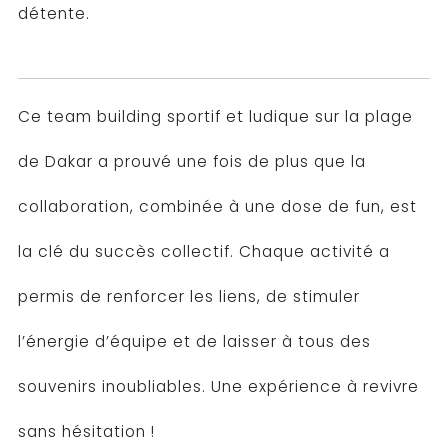
détente.
Ce team building sportif et ludique sur la plage
de Dakar a prouvé une fois de plus que la
collaboration, combinée à une dose de fun, est
la clé du succès collectif. Chaque activité a
permis de renforcer les liens, de stimuler
l’énergie d’équipe et de laisser à tous des
souvenirs inoubliables. Une expérience à revivre
sans hésitation !